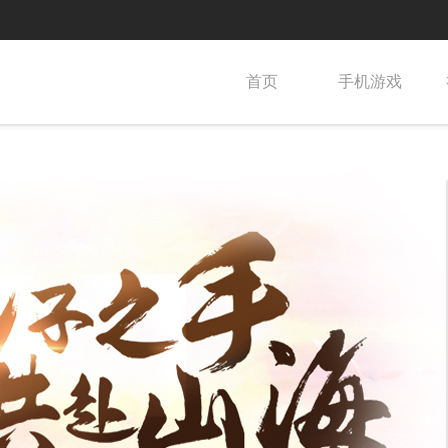
首页
手机游戏