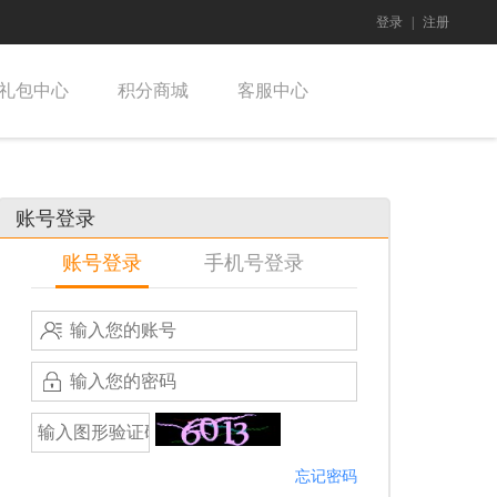
登录
|
注册
礼包中心
积分商城
客服中心
账号登录
账号登录
手机号登录
忘记密码