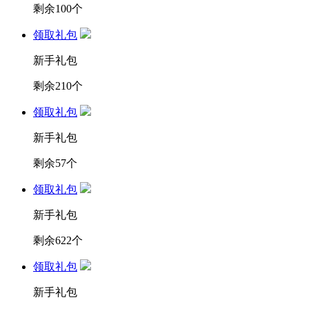
剩余
100
个
领取礼包
新手礼包
剩余
210
个
领取礼包
新手礼包
剩余
57
个
领取礼包
新手礼包
剩余
622
个
领取礼包
新手礼包