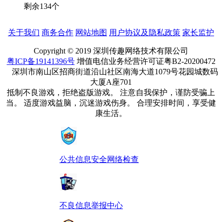
剩余
134
个
关于我们
商务合作
网站地图
用户协议及隐私政策
家长监护
Copyright © 2019 深圳传趣网络技术有限公司
粤ICP备19141396号
增值电信业务经营许可证粤B2-20200472
深圳市南山区招商街道沿山社区南海大道1079号花园城数码
大厦A座701
抵制不良游戏，拒绝盗版游戏。 注意自我保护，谨防受骗上
当。 适度游戏益脑，沉迷游戏伤身。 合理安排时间，享受健
康生活。
公共信息安全网络检查
不良信息举报中心