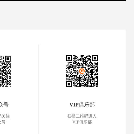
众号
VIP俱乐部
码关注
扫描二维码进入
众号
VIP俱乐部