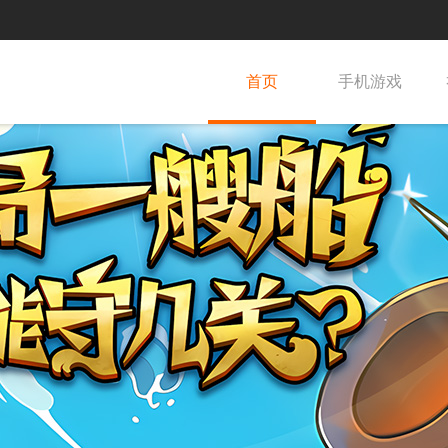
首页
手机游戏